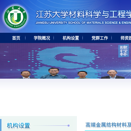
首页
学院概况
机构设置
党群工作
师资