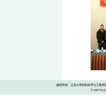
版权所有：江苏大学材料科学与工程学院 Co
E-mail:clx