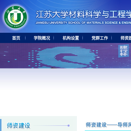
首页
学院概况
机构设置
党群工作
师资