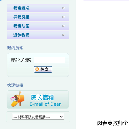
师资概况
导师风采
师资队伍
退休教师
请输入关键词:
闵春英教师个人主页：ht