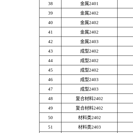
38
金属2401
39
金属2402
40
金属2402
41
金属2402
42
金属2403
43
成型2402
44
成型2402
45
成型2402
46
成型2403
47
成型2403
48
复合材料2402
49
复合材料2402
50
材料类2402
51
材料类2403