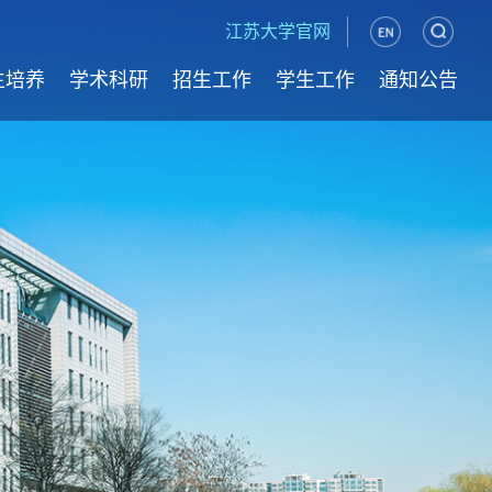
江苏大学官网
生培养
学术科研
招生工作
学生工作
通知公告