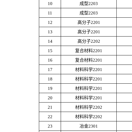
10
成型2203
11
成型2203
12
高分子2201
13
高分子2201
14
高分子2202
15
复合材料2201
16
复合材料2201
17
材料科学2201
18
材料科学2201
19
材料科学2201
20
材料科学2201
21
材料科学2202
22
材料科学2202
23
冶金2301