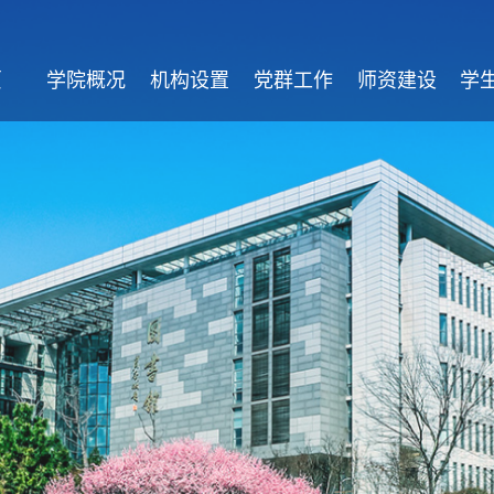
页
学院概况
机构设置
党群工作
师资建设
学