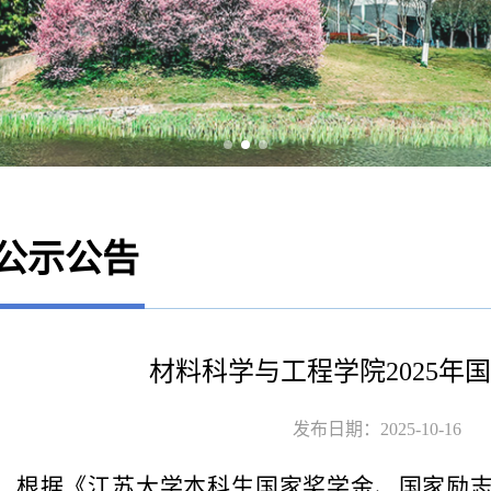
公示公告
材料科学与工程学院2025年
发布日期：2025-10-16
根据《江苏大学本科生国家奖学金、国家励志