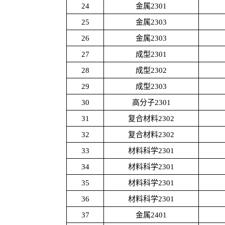
24
金属2301
25
金属2303
26
金属2303
27
成型2301
28
成型2302
29
成型2303
30
高分子2301
31
复合材料2302
32
复合材料2302
33
材料科学2301
34
材料科学2301
35
材料科学2301
36
材料科学2301
37
金属2401