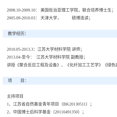
2008.10-2009.10： 美国佐治亚理工学院，联合培养博士生；
2005.09-2010.03： 天津大学， 硕博连读；
教学经历：
2010.05-2013.3：江苏大学材料学院 讲师；
2013.04-至今： 江苏大学材料学院 副教授；
讲授《聚合反应工程及设备》、《化纤加工工艺学》《绿色
项 目：
主持项目
1、江苏省自然基金青年项目（BK20130511）；
2、中国博士后科学基金（20110491350）；