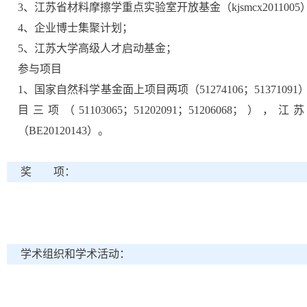
3、江苏省材料摩擦学重点实验室开放基金（kjsmcx2011005
4、企业博士集聚计划；
5、江苏大学高级人才启动基金；
参与项目
1、国家自然科学基金面上项目两项（51274106；513710
目三项（51103065；51202091；51206068
（BE20120143）。
奖 项：
学术组织和学术活动：