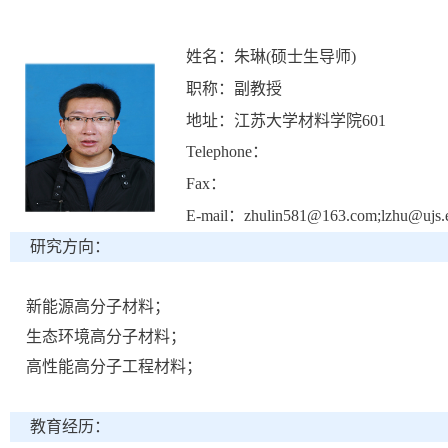
姓名：朱琳(硕士生导师)
职称：副教授
地址：江苏大学材料学院601
Telephone：
Fax：
E-mail：zhulin581@163.com;lzhu@ujs.e
研究方向：
新能源高分子材料；
生态环境高分子材料；
高性能高分子工程材料；
教育经历：