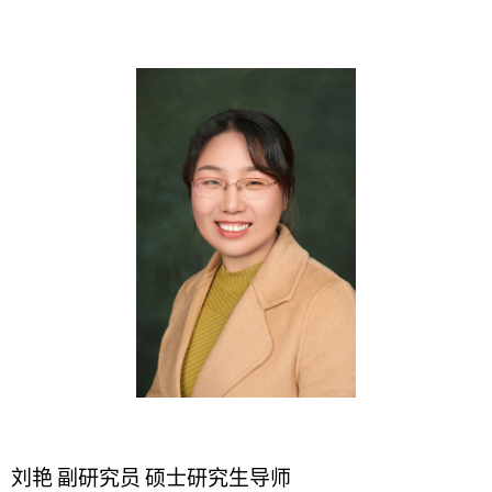
刘艳
副研究员
硕士研究生
导师