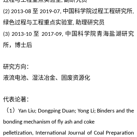
,
至
中国科学院过程工程研究所
(2) 2013-08
2019-07,
,
绿色过程与工程重点实验室
助理研究员
,
至
中国科学院青海盐湖研究
(3) 2013-10
2017-09,
所，博士后
研究方向：
液流电池、湿法冶金、固废资源化
代表论著：
（
）
1
Yan Liu; Dongping Duan; Yong Li; Binders and the
bonding mechanism of fly ash and coke
pelletization, International Journal of Coal Preparation