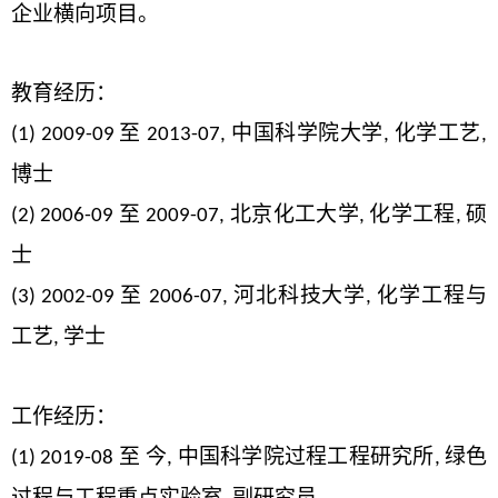
企业横向项目。
教育经历：
至
中国科学院大学
化学工艺
(1) 2009-09
2013-07,
,
,
博士
至
北京化工大学
化学工程
硕
(2) 2006-09
2009-07,
,
,
士
至
河北科技大学
化学工程与
(3) 2002-09
2006-07,
,
工艺
学士
,
工作经历：
至 今
中国科学院过程工程研究所
绿色
(1) 2019-08
,
,
过程与工程重点实验室
副研究员