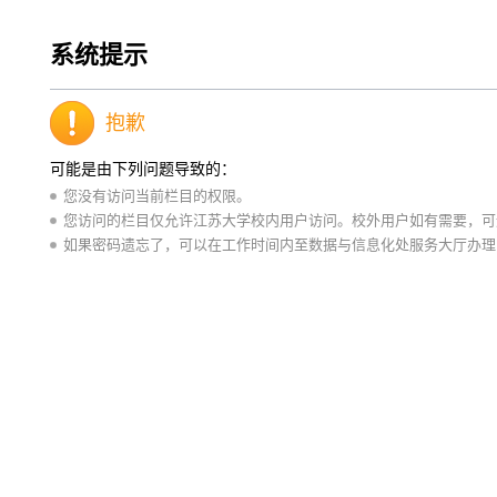
系统提示
抱歉
可能是由下列问题导致的：
您没有访问当前栏目的权限。
您访问的栏目仅允许江苏大学校内用户访问。校外用户如有需要，可通
如果密码遗忘了，可以在工作时间内至数据与信息化处服务大厅办理